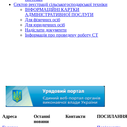
Сектор реєстрації сільськогосподарської техніки
ІНФОРМАЦІЙНІ КАРТКИ
АДМІНІСТРАТИВНОЇ ПОСЛУГИ
Для фізичних осіб
Для юридичних осіб
Надіслати документи
Інформація про проведену роботу СТ
Адреса
Останні
Контакти
ПОСИЛАНН
новини