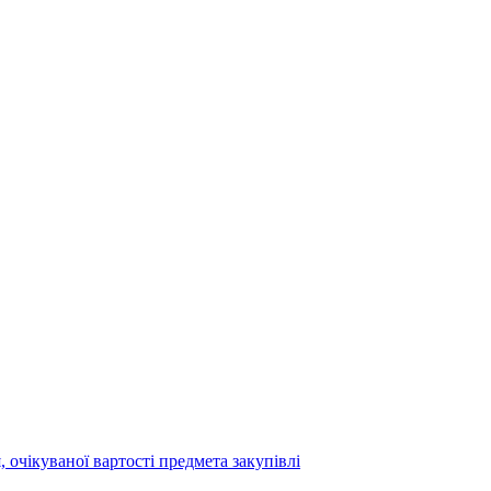
 очікуваної вартості предмета закупівлі