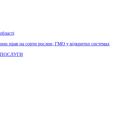
області
рони прав на сорти рослин, ГМО у відкритих системах
 ПОСЛУГИ