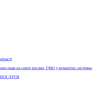
області
рони прав на сорти рослин, ГМО у відкритих системах
 ПОСЛУГИ