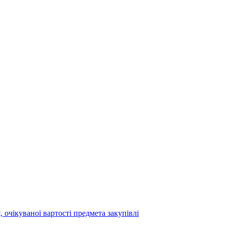
 очікуваної вартості предмета закупівлі