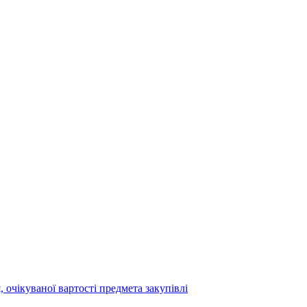
 очікуваної вартості предмета закупівлі