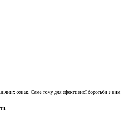
інічних ознак. Саме тому для ефективної боротьби з ним
ти.