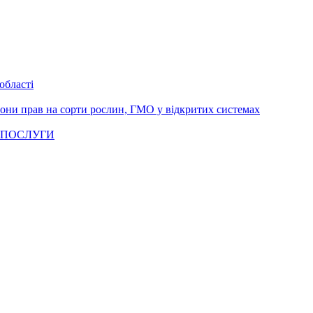
області
рони прав на сорти рослин, ГМО у відкритих системах
 ПОСЛУГИ