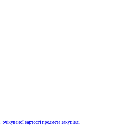
 очікуваної вартості предмета закупівлі