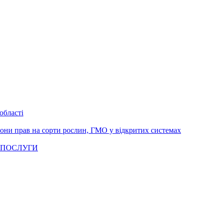
області
рони прав на сорти рослин, ГМО у відкритих системах
 ПОСЛУГИ