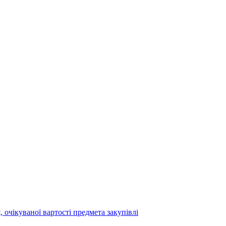
 очікуваної вартості предмета закупівлі