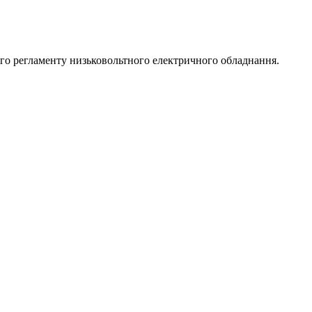
ого регламенту низьковольтного електричного обладнання.