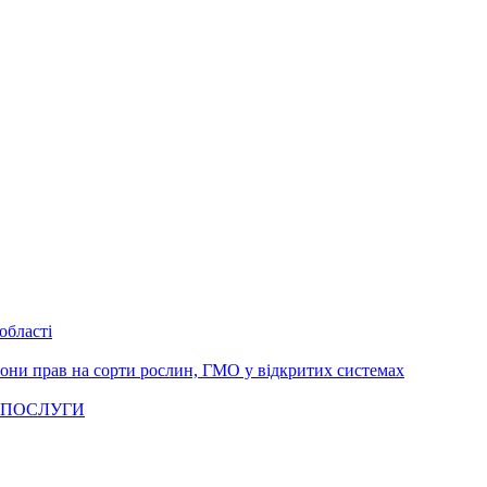
області
рони прав на сорти рослин, ГМО у відкритих системах
 ПОСЛУГИ