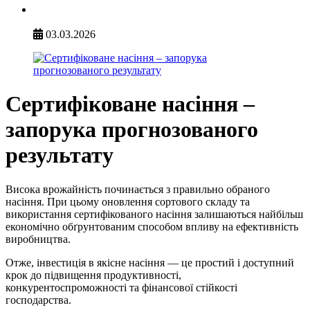
03.03.2026
Сертифіковане насіння –
запорука прогнозованого
результату
Висока врожайність починається з правильно обраного
насіння. При цьому оновлення сортового складу та
використання сертифікованого насіння залишаються найбільш
економічно обґрунтованим способом впливу на ефективність
виробництва.
Отже, інвестиція в якісне насіння — це простий і доступний
крок до підвищення продуктивності,
конкурентоспроможності та фінансової стійкості
господарства.