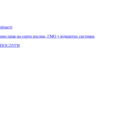
області
рони прав на сорти рослин, ГМО у відкритих системах
 ПОСЛУГИ