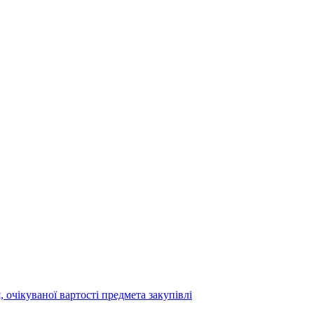
 очікуваної вартості предмета закупівлі