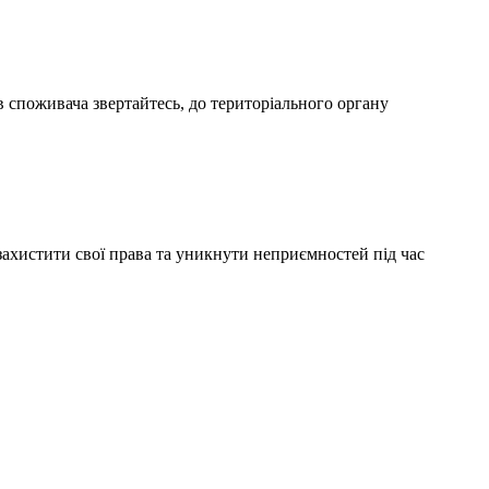
в споживача звертайтесь, до територіального органу
хистити свої права та уникнути неприємностей під час