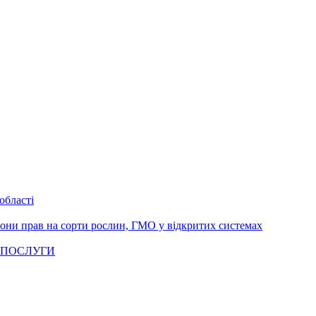
області
рони прав на сорти рослин, ГМО у відкритих системах
 ПОСЛУГИ