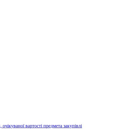
 очікуваної вартості предмета закупівлі