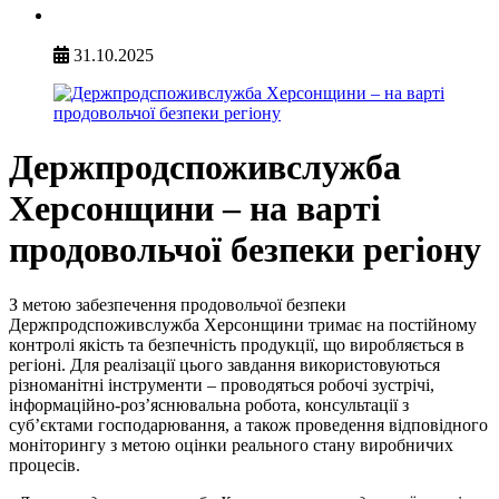
31.10.2025
Держпродспоживслужба
Херсонщини – на варті
продовольчої безпеки регіону
З метою забезпечення продовольчої безпеки
Держпродспоживслужба Херсонщини тримає на постійному
контролі якість та безпечність продукції, що виробляється в
регіоні. Для реалізації цього завдання використовуються
різноманітні інструменти – проводяться робочі зустрічі,
інформаційно-роз’яснювальна робота, консультації з
суб’єктами господарювання, а також проведення відповідного
моніторингу з метою оцінки реального стану виробничих
процесів.