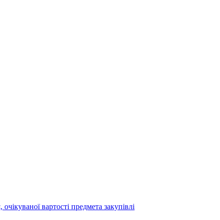
 очікуваної вартості предмета закупівлі