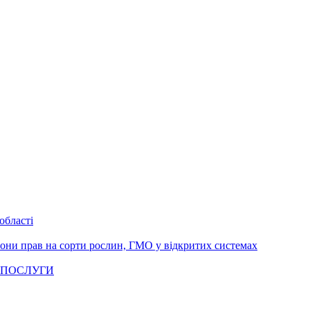
області
рони прав на сорти рослин, ГМО у відкритих системах
 ПОСЛУГИ