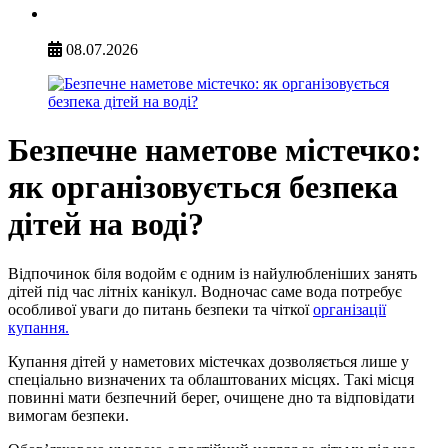
08.07.2026
Безпечне наметове містечко:
як організовується безпека
дітей на воді?
Відпочинок біля водойм є одним із найулюбленіших занять
дітей під час літніх канікул. Водночас саме вода потребує
особливої уваги до питань безпеки та чіткої
організації
купання.
Купання дітей у наметових містечках дозволяється лише у
спеціально визначених та облаштованих місцях. Такі місця
повинні мати безпечний берег, очищене дно та відповідати
вимогам безпеки.