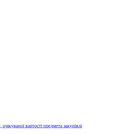
 очікуваної вартості предмета закупівлі